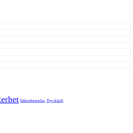
erhet
Säkerhetsglas
Tryckluft