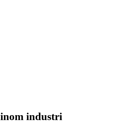
 inom industri