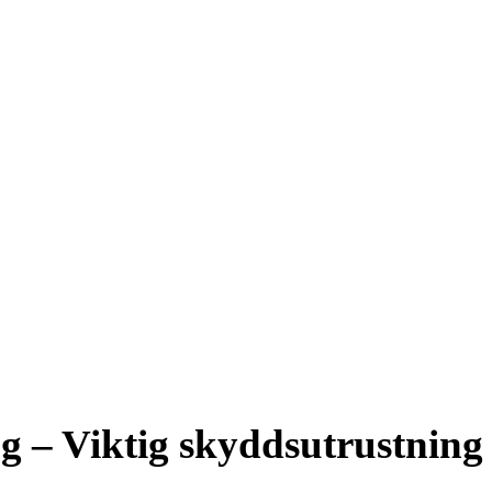
g – Viktig skyddsutrustning