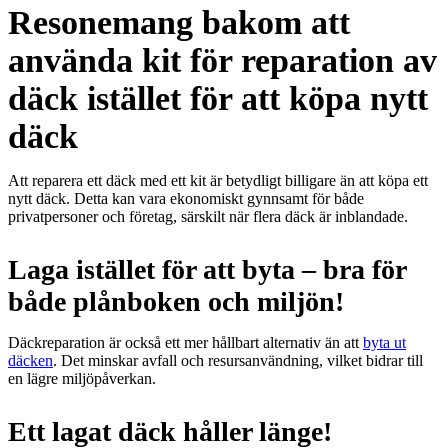
Resonemang bakom att
använda kit för reparation av
däck istället för att köpa nytt
däck
Att reparera ett däck med ett kit är betydligt billigare än att köpa ett
nytt däck. Detta kan vara ekonomiskt gynnsamt för både
privatpersoner och företag, särskilt när flera däck är inblandade.
Laga istället för att byta – bra för
både plånboken och miljön!
Däckreparation är också ett mer hållbart alternativ än att
byta ut
däcken
. Det minskar avfall och resursanvändning, vilket bidrar till
en lägre miljöpåverkan.
Ett lagat däck håller länge!