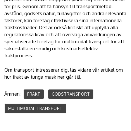
för pris. Genom att ta hänsyn till transportmetod,
avstånd, godsets natur, tullavgifter och andra relevanta
faktorer, kan företag effektivisera sina internationella
fraktkostnader. Det är också kritiskt att uppfylla alla
regulatoriska krav och att överväga användningen av
specialiserade företag för multimodal transport för att
säkerställa en smidig och kostnadseffektiv
fraktprocess.
Om transport intresserar dig, läs vidare vår artikel om
hur
frakt av tunga maskiner
går till.
Ämnen:
FRAKT
GODSTRANSPORT
MULTIMODAL TRANSPORT