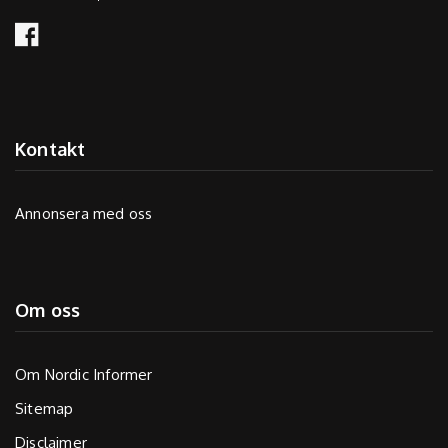
Kontakt
Annonsera med oss
Om oss
Om Nordic Informer
Sitemap
Disclaimer