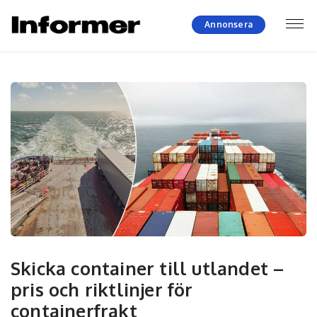
Annonsera
Skicka container till utlandet –
pris och riktlinjer för
containerfrakt