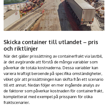
Skicka container till utlandet – pris
och riktlinjer
När det gäller prissättning av containerfrakt via lastbil,
är det avgörande att förstå de många variabler som
påverkar de totala kostnaderna. Dessa variabler kan
variera kraftigt beroende på specifika omständigheter,
vilket gör att prissättningen kan skifta från ett scenario
till ett annat. Nedan följer en mer ingående analys av
de faktorer som påverkar kostnaden för containerfrakt,
kompletterat med exempel på prisspann för olika
fraktscenarier.