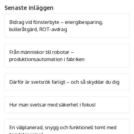
Senaste inläggen
Bidrag vid fönsterbyte – energibesparing,
bulleråtgärd, ROT-avdrag
Från människor till robotar –
produktionsautomation i fabriken
Därför är svetsrök farligt – och så skyddar du dig
Hur man svetsar med säkerhet i fokus!
En välplanerad, snygg och funktionell tomt med