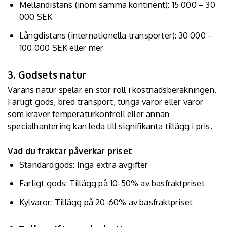
Mellandistans (inom samma kontinent): 15 000 – 30
000 SEK
Långdistans (internationella transporter): 30 000 –
100 000 SEK eller mer
3. Godsets natur
Varans natur spelar en stor roll i kostnadsberäkningen.
Farligt gods,
bred transport
, tunga varor eller varor
som kräver temperaturkontroll eller annan
specialhantering kan leda till signifikanta tillägg i pris.
Vad du fraktar påverkar priset
Standardgods: Inga extra avgifter
Farligt gods: Tillägg på 10-50% av basfraktpriset
Kylvaror: Tillägg på 20-60% av basfraktpriset