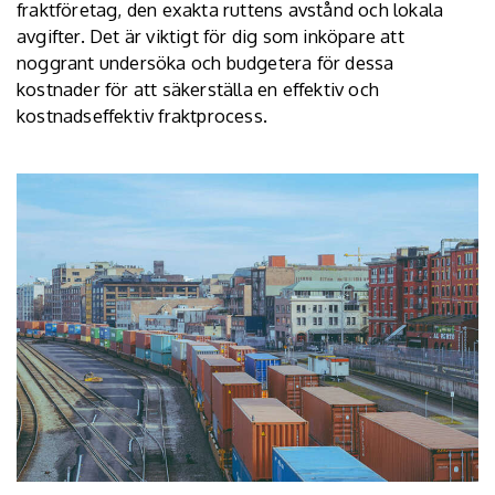
fraktföretag, den exakta ruttens avstånd och lokala
avgifter. Det är viktigt för dig som inköpare att
noggrant undersöka och budgetera för dessa
kostnader för att säkerställa en effektiv och
kostnadseffektiv fraktprocess.