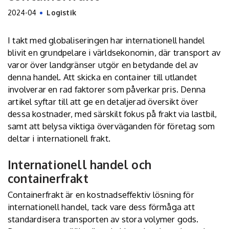
2024-04
Logistik
I takt med globaliseringen har internationell handel
blivit en grundpelare i världsekonomin, där transport av
varor över landgränser utgör en betydande del av
denna handel. Att skicka en container till utlandet
involverar en rad faktorer som påverkar pris. Denna
artikel syftar till att ge en detaljerad översikt över
dessa kostnader, med särskilt fokus på frakt via lastbil,
samt att belysa viktiga överväganden för företag som
deltar i internationell frakt.
Internationell handel och
containerfrakt
Containerfrakt är en kostnadseffektiv lösning för
internationell handel, tack vare dess förmåga att
standardisera transporten av stora volymer gods.