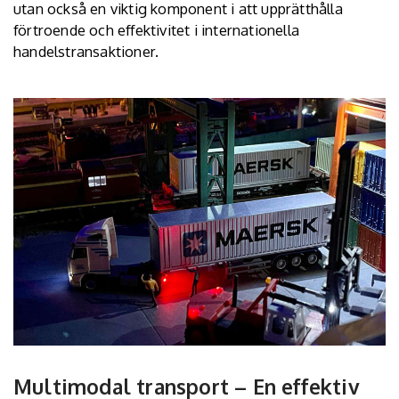
utan också en viktig komponent i att upprätthålla
förtroende och effektivitet i internationella
handelstransaktioner.
Multimodal transport – En effektiv