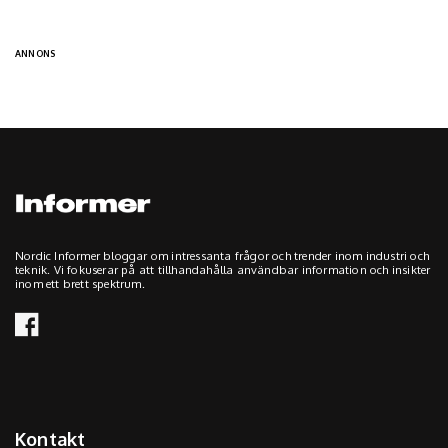
ANNONS
Nordic Informer bloggar om intressanta frågor och trender inom industri och
teknik. Vi fokuserar på att tillhandahålla användbar information och insikter
inom ett brett spektrum.
Kontakt