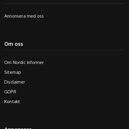
Annonsera med oss
Om oss
Om Nordic Informer
Sitemap
Disclaimer
GDPR
Kontakt