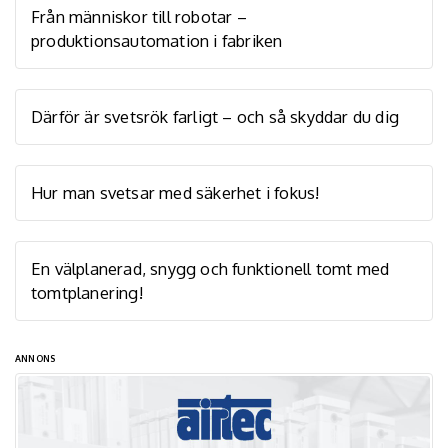
Från människor till robotar –
produktionsautomation i fabriken
Därför är svetsrök farligt – och så skyddar du dig
Hur man svetsar med säkerhet i fokus!
En välplanerad, snygg och funktionell tomt med
tomtplanering!
ANNONS