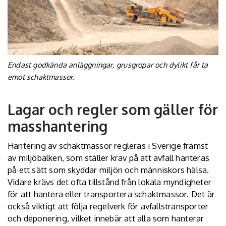
Endast godkända anläggningar, grusgropar och dylikt får ta
emot schaktmassor.
Lagar och regler som gäller för
masshantering
Hantering av schaktmassor regleras i Sverige främst
av miljöbalken, som ställer krav på att avfall hanteras
på ett sätt som skyddar miljön och människors hälsa.
Vidare krävs det ofta tillstånd från lokala myndigheter
för att hantera eller transportera schaktmassor. Det är
också viktigt att följa regelverk för avfallstransporter
och deponering, vilket innebär att alla som hanterar