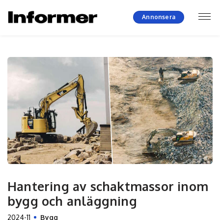
Annonsera
Hantering av schaktmassor inom
bygg och anläggning
2024-11
Bygg