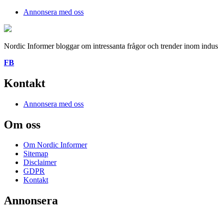
Annonsera med oss
Nordic Informer bloggar om intressanta frågor och trender inom industr
FB
Kontakt
Annonsera med oss
Om oss
Om Nordic Informer
Sitemap
Disclaimer
GDPR
Kontakt
Annonsera