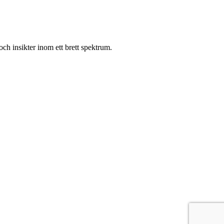
ch insikter inom ett brett spektrum.