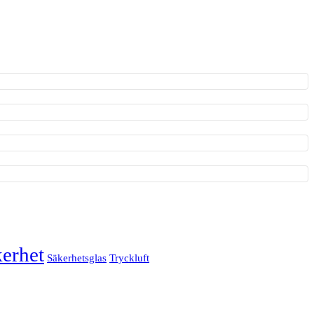
erhet
Säkerhetsglas
Tryckluft