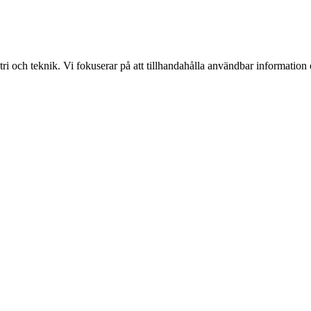
i och teknik. Vi fokuserar på att tillhandahålla användbar information o