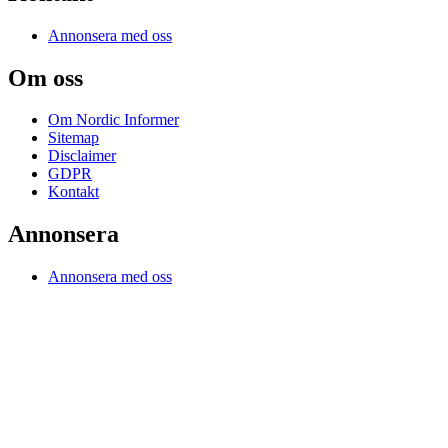
Annonsera med oss
Om oss
Om Nordic Informer
Sitemap
Disclaimer
GDPR
Kontakt
Annonsera
Annonsera med oss