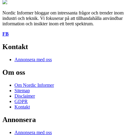
Nordic Informer bloggar om intressanta frågor och trender inom
industri och teknik. Vi fokuserar på att tillhandahålla användbar
information och insikter inom ett brett spektrum.
FB
Kontakt
Annonsera med oss
Om oss
Om Nordic Informer
Sitemap
Disclaimer
GDPR
Kontakt
Annonsera
Annonsera med oss