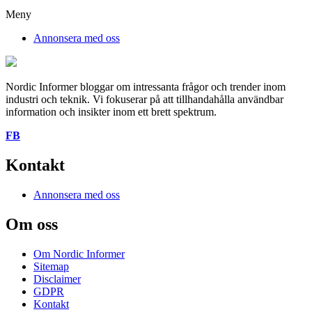
Meny
Annonsera med oss
Nordic Informer bloggar om intressanta frågor och trender inom
industri och teknik. Vi fokuserar på att tillhandahålla användbar
information och insikter inom ett brett spektrum.
FB
Kontakt
Annonsera med oss
Om oss
Om Nordic Informer
Sitemap
Disclaimer
GDPR
Kontakt