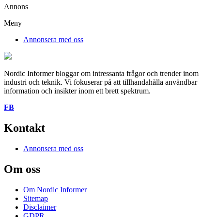
Annons
Meny
Annonsera med oss
Nordic Informer bloggar om intressanta frågor och trender inom
industri och teknik. Vi fokuserar på att tillhandahålla användbar
information och insikter inom ett brett spektrum.
FB
Kontakt
Annonsera med oss
Om oss
Om Nordic Informer
Sitemap
Disclaimer
GDPR