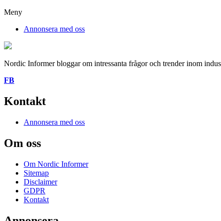
Meny
Annonsera med oss
Nordic Informer bloggar om intressanta frågor och trender inom industr
FB
Kontakt
Annonsera med oss
Om oss
Om Nordic Informer
Sitemap
Disclaimer
GDPR
Kontakt
Annonsera