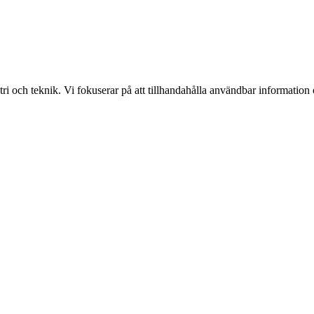
i och teknik. Vi fokuserar på att tillhandahålla användbar information o