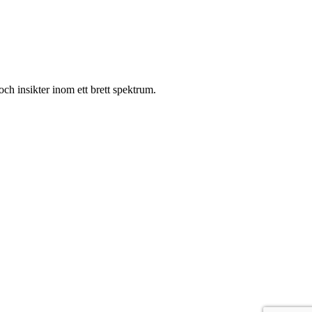
ch insikter inom ett brett spektrum.