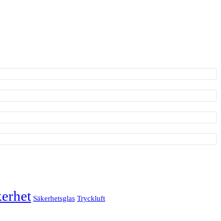
erhet
Säkerhetsglas
Tryckluft