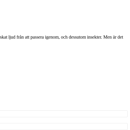
oönskat ljud från att passera igenom, och dessutom insekter. Men är det