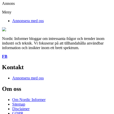
Annons
Meny
Annonsera med oss
Nordic Informer bloggar om intressanta frågor och trender inom
industri och teknik. Vi fokuserar på att tillhandahålla användbar
information och insikter inom ett brett spektrum.
FB
Kontakt
Annonsera med oss
Om oss
Om Nordic Informer
Sitemap
Disclaimer
GDPR