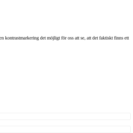
 kontrastmarkering det möjligt för oss att se, att det faktiskt finns ett